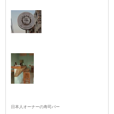
日本人オーナーの寿司バー