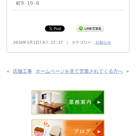
町9-19-8
2016年3月1日(火) 22:37 ｜ カテゴリー：
お知らせ
«
店舗工事
ホームページを見て営業されてくる方へ
»