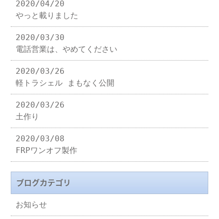
2020/04/20
やっと載りました
2020/03/30
電話営業は、やめてください
2020/03/26
軽トラシェル まもなく公開
2020/03/26
土作り
2020/03/08
FRPワンオフ製作
ブログカテゴリ
お知らせ