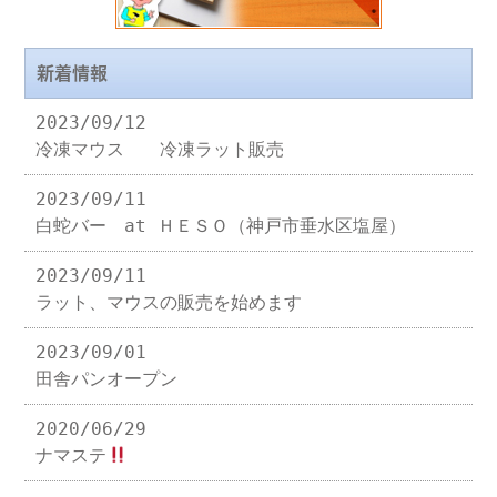
新着情報
2023/09/12
冷凍マウス 冷凍ラット販売
2023/09/11
白蛇バー at ＨＥＳＯ（神戸市垂水区塩屋）
2023/09/11
ラット、マウスの販売を始めます
2023/09/01
田舎パンオープン
2020/06/29
ナマステ