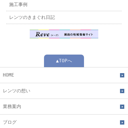
施工事例
レンツのきまぐれ日記
▲TOPへ
HOME
レンツの想い
業務案内
ブログ