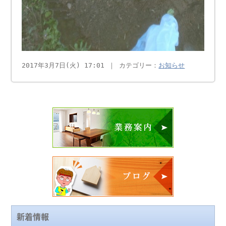
2017年3月7日(火) 17:01 ｜ カテゴリー：
お知らせ
新着情報