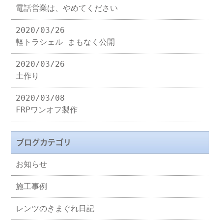
電話営業は、やめてください
2020/03/26
軽トラシェル まもなく公開
2020/03/26
土作り
2020/03/08
FRPワンオフ製作
ブログカテゴリ
お知らせ
施工事例
レンツのきまぐれ日記