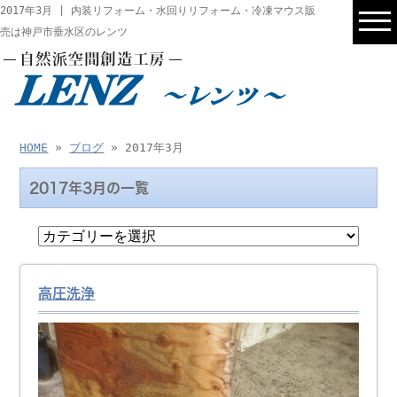
2017年3月 | 内装リフォーム・水回りリフォーム・冷凍マウス販
売は神戸市垂水区のレンツ
HOME
»
ブログ
» 2017年3月
2017年3月の一覧
高圧洗浄