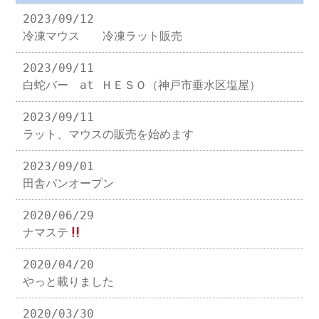
2023/09/12
冷凍マウス 冷凍ラット販売
2023/09/11
白蛇バー at ＨＥＳＯ（神戸市垂水区塩屋）
2023/09/11
ラット、マウスの販売を始めます
2023/09/01
田舎パンオープン
2020/06/29
ナマステ
2020/04/20
やっと載りました
2020/03/30