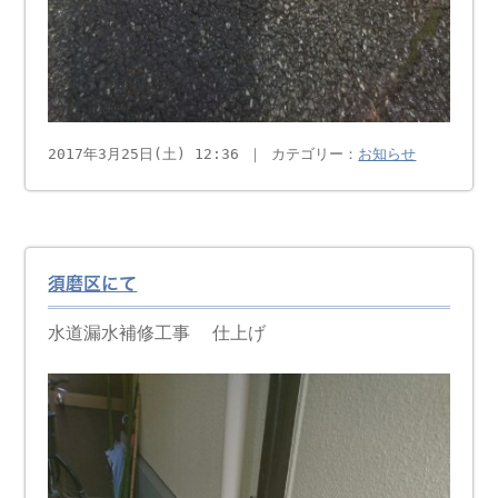
2017年3月25日(土) 12:36 ｜ カテゴリー：
お知らせ
須磨区にて
水道漏水補修工事 仕上げ