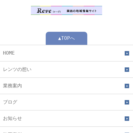
▲TOPへ
HOME
レンツの想い
業務案内
ブログ
お知らせ