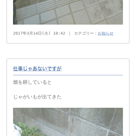
2017年3月14日(火) 10:42 ｜ カテゴリー：
お知らせ
仕事じゃあないですが
畑を耕していると
じゃがいもが出てきた