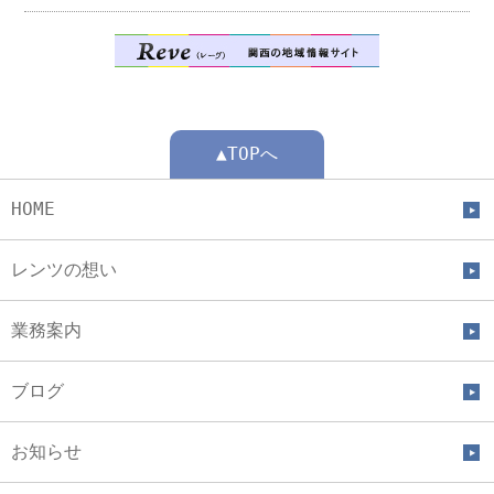
▲TOPへ
HOME
レンツの想い
業務案内
ブログ
お知らせ