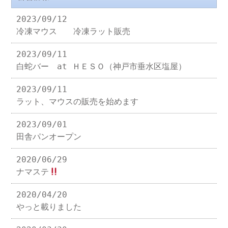
2023/09/12
冷凍マウス 冷凍ラット販売
2023/09/11
白蛇バー at ＨＥＳＯ（神戸市垂水区塩屋）
2023/09/11
ラット、マウスの販売を始めます
2023/09/01
田舎パンオープン
2020/06/29
ナマステ
2020/04/20
やっと載りました