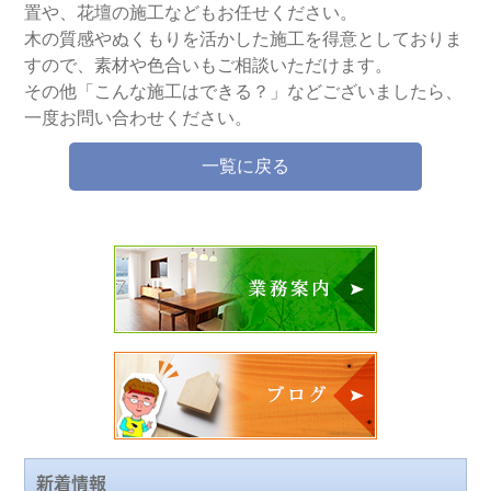
置や、花壇の施工などもお任せください。
木の質感やぬくもりを活かした施工を得意としておりま
すので、素材や色合いもご相談いただけます。
その他「こんな施工はできる？」などございましたら、
一度お問い合わせください。
一覧に戻る
新着情報