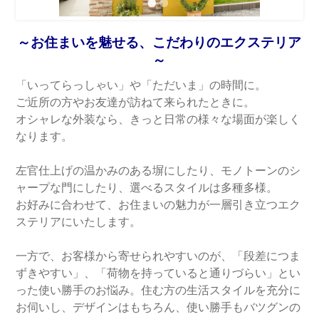
～お住まいを魅せる、こだわりのエクステリア
～
「いってらっしゃい」や「ただいま」の時間に。
ご近所の方やお友達が訪ねて来られたときに。
オシャレな外装なら、きっと日常の様々な場面が楽しく
なります。
左官仕上げの温かみのある塀にしたり、モノトーンのシ
ャープな門にしたり、選べるスタイルは多種多様。
お好みに合わせて、お住まいの魅力が一層引き立つエク
ステリアにいたします。
一方で、お客様から寄せられやすいのが、「段差につま
ずきやすい」、「荷物を持っていると通りづらい」とい
った使い勝手のお悩み。 住む方の生活スタイルを充分に
お伺いし、デザインはもちろん、使い勝手もバツグンの