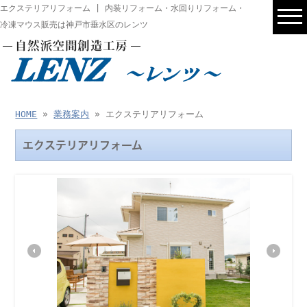
エクステリアリフォーム | 内装リフォーム・水回りリフォーム・
冷凍マウス販売は神戸市垂水区のレンツ
HOME
»
業務案内
» エクステリアリフォーム
エクステリアリフォーム