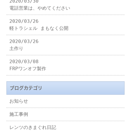
2020/03/30
電話営業は、やめてください
2020/03/26
軽トラシェル まもなく公開
2020/03/26
土作り
2020/03/08
FRPワンオフ製作
ブログカテゴリ
お知らせ
施工事例
レンツのきまぐれ日記